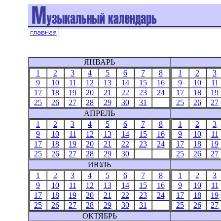
ЯНВАРЬ
1
2
3
4
5
6
7
8
1
2
3
9
10
11
12
13
14
15
16
9
10
11
17
18
19
20
21
22
23
24
17
18
19
25
26
27
28
29
30
31
25
26
27
АПРЕЛЬ
1
2
3
4
5
6
7
8
1
2
3
9
10
11
12
13
14
15
16
9
10
11
17
18
19
20
21
22
23
24
17
18
19
25
26
27
28
29
30
25
26
27
ИЮЛЬ
1
2
3
4
5
6
7
8
1
2
3
9
10
11
12
13
14
15
16
9
10
11
17
18
19
20
21
22
23
24
17
18
19
25
26
27
28
29
30
31
25
26
27
ОКТЯБРЬ