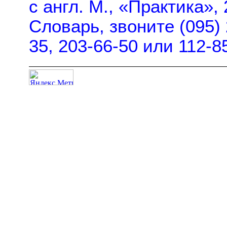
с англ. М., «Практика»,
Словарь, звоните (095) 
35, 203-66-50 или 112-8